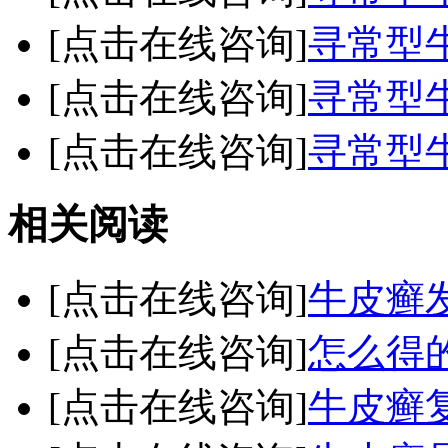
[点击在线咨询]
寻常型
[点击在线咨询]
寻常型
[点击在线咨询]
寻常型
相关阅读
[点击在线咨询]
牛皮癣
[点击在线咨询]
怎么得
[点击在线咨询]
牛皮癣