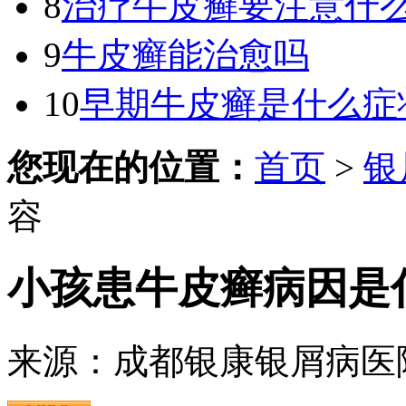
8
治疗牛皮癣要注意什
9
牛皮癣能治愈吗
10
早期牛皮癣是什么症
您现在的位置：
首页
>
银
容
小孩患牛皮癣病因是
来源：成都银康银屑病医