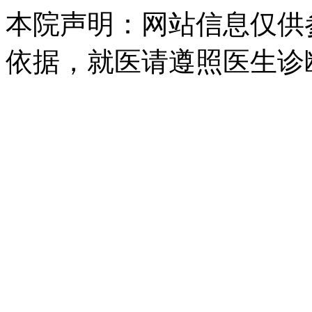
本院声明：网站信息仅供
依据，就医请遵照医生诊