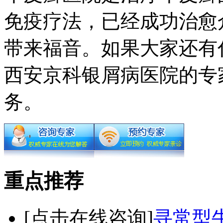
免疫疗法，已经成功治愈
带来福音。如果大家还有
西安京科银屑病医院的专
务。
重点推荐
[点击在线咨询]
寻常型