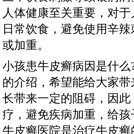
人体健康至关重要，对于
日常饮食，避免使用辛辣
或加重。
小孩患牛皮癣病因是什么
的介绍，希望能给大家带
长带来一定的阻碍，因此
疗，避免疾病加重，给孩
牛皮癣医院是治疗牛皮癣