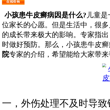
小孩患牛皮癣病因是什么?
儿童是
位家长的心愿。但是生活中，很多
的成长带来极大的影响。专家指出
时做好预防。那么，小孩患牛皮癣
院
专家的介绍，希望能给大家带来
一，外伤处理不及时导致