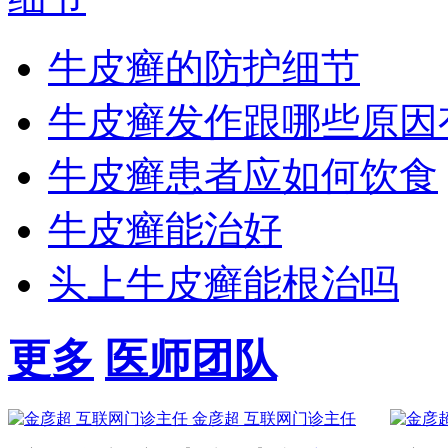
牛皮癣的防护细节
牛皮癣发作跟哪些原因
牛皮癣患者应如何饮食
牛皮癣能治好
头上牛皮癣能根治吗
更多
医师团队
金彦超 互联网门诊主任