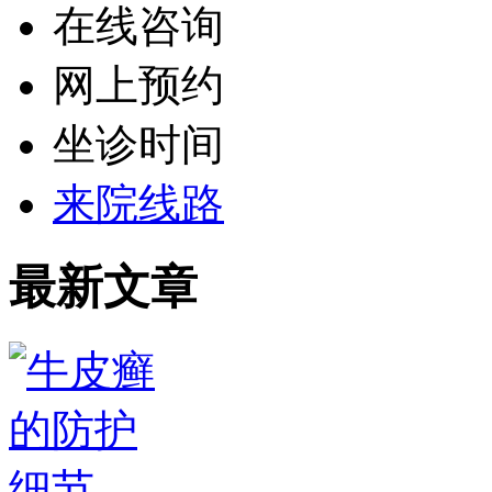
在线咨询
网上预约
坐诊时间
来院线路
最新文章