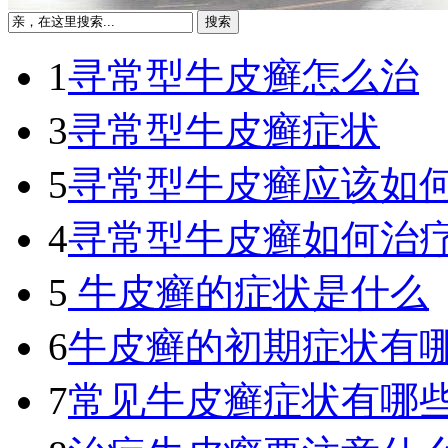
1
寻常型牛皮癣怎么治
3
寻常型牛皮癣症状
5
寻常型牛皮癣应该如
4
寻常型牛皮癣如何治
5
牛皮癣的症状是什么
6
牛皮癣的初期症状有
7
常见牛皮癣症状有哪