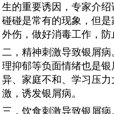
生的重要诱因，专家介绍
碰碰是常有的现象，但是
外伤，做好消毒工作，防
二，精神刺激导致银屑病
理抑郁等负面情绪也是银
异、家庭不和、学习压力
激，诱发银屑病。
三，饮食刺激导致银屑病