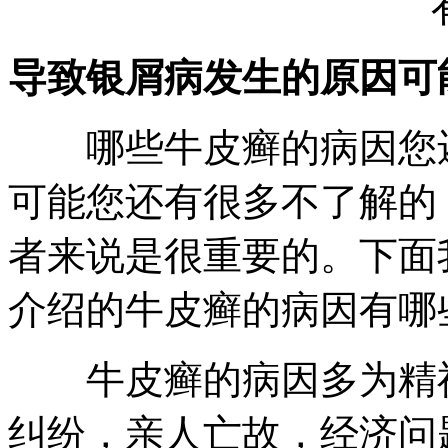
导致银屑病发生的原因可
哪些牛皮癣的病因您还
可能您还有很多不了解的
者来说是很重要的。下面
介绍的牛皮癣的病因有哪
牛皮癣的病因多为精神
纠纷，亲人亡故，经济问