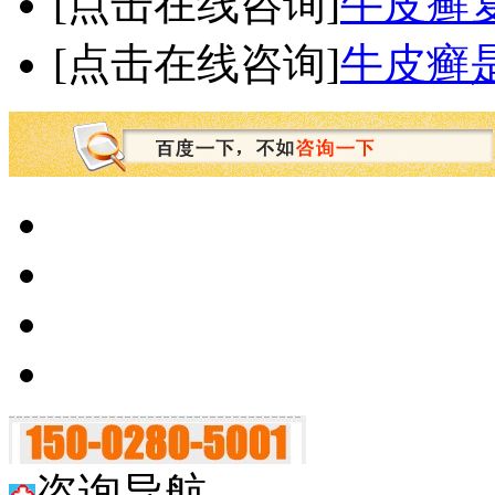
[点击在线咨询]
牛皮癣
[点击在线咨询]
牛皮癣
咨询导航