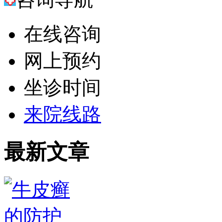
在线咨询
网上预约
坐诊时间
来院线路
最新文章