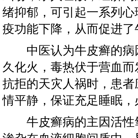
绪抑郁，可引起一系列心
疫功能下降，从而促进了
中医认为牛皮癣的病因
久化火，毒热伏于营血而
抗拒的天灾人祸时，患者
情平静，保证充足睡眠，
牛皮癣病的主因活性氧