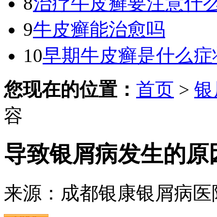
8
治疗牛皮癣要注意什
9
牛皮癣能治愈吗
10
早期牛皮癣是什么症
您现在的位置：
首页
>
银
容
导致银屑病发生的原
来源：成都银康银屑病医