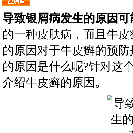
导致银屑病发生的原因可
的一种皮肤病，而且牛皮
的原因对于牛皮癣的预防
的原因是什么呢?针对这
介绍牛皮癣的原因。