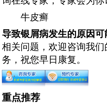
询在线专家，专家会为你
牛皮癣
导致银屑病发生的原因可
相关问题，欢迎咨询我们
务，祝您早日康复。
重点推荐