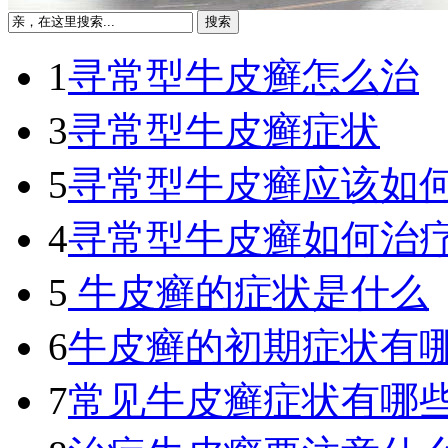
1
寻常型牛皮癣怎么治
3
寻常型牛皮癣症状
5
寻常型牛皮癣应该如
4
寻常型牛皮癣如何治
5
牛皮癣的症状是什么
6
牛皮癣的初期症状有
7
常见牛皮癣症状有哪