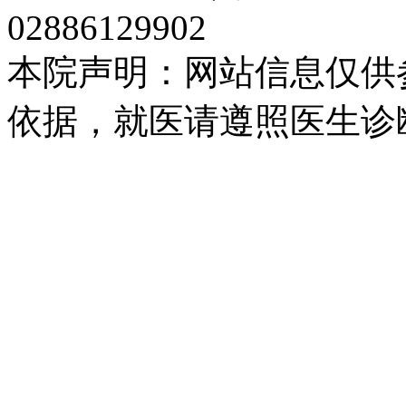
02886129902
本院声明：网站信息仅供
依据，就医请遵照医生诊