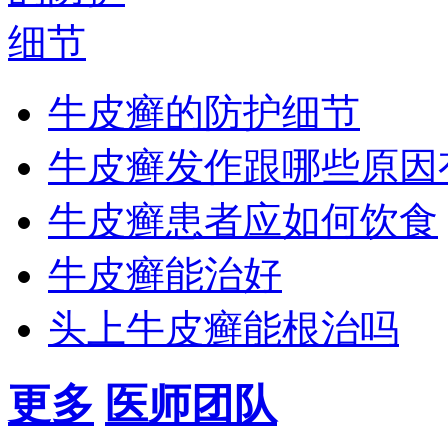
牛皮癣的防护细节
牛皮癣发作跟哪些原因
牛皮癣患者应如何饮食
牛皮癣能治好
头上牛皮癣能根治吗
更多
医师团队