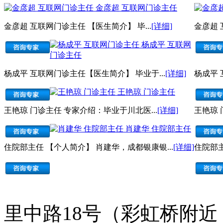
金彦超 互联网门诊主任
金彦超 互联网门诊主任 【医生简介】 毕...
[详细]
金彦超 
杨成平 互联网
门诊主任
杨成平 互联网门诊主任【医生简介】 毕业于...
[详细]
杨成平 
王艳琼 门诊主任
王艳琼 门诊主任 专家介绍：毕业于川北医...
[详细]
王艳琼 
肖建华 住院部主任
住院部主任 【个人简介】 肖建华，成都银康银...
[详细]
住院部主
里中路18号（彩虹桥附近