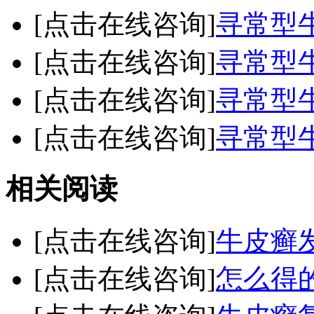
[点击在线咨询]
寻常型
[点击在线咨询]
寻常型
[点击在线咨询]
寻常型
[点击在线咨询]
寻常型
相关阅读
[点击在线咨询]
牛皮癣
[点击在线咨询]
怎么得