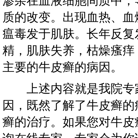
渗杂在血液细胞间质中，
质的改变。出现血热、血
瘟毒发于肌肤。长年反复
精，肌肤失养，枯燥瘙痒
主要的牛皮癣的病因。
上述内容就是我院专家
因，既然了解了牛皮癣的
癣的治疗。如果您对牛皮