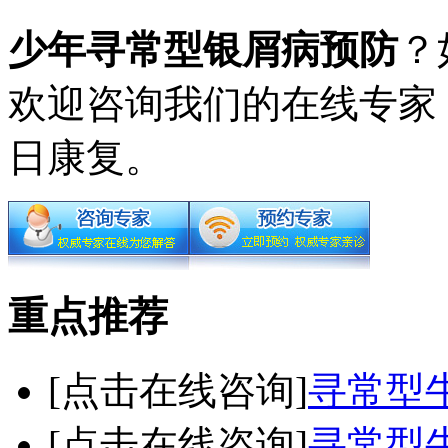
少年寻常型银屑病预防
？
欢迎咨询我们的在线专家
日康复。
重点推荐
[点击在线咨询]
寻常型
[点击在线咨询]
寻常型