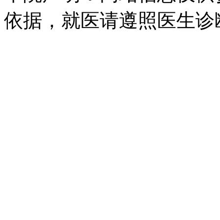
依据，就医请遵照医生诊