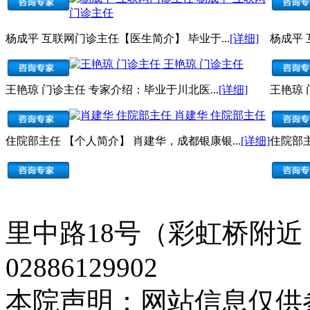
门诊主任
杨成平 互联网门诊主任【医生简介】 毕业于...
[详细]
杨成平 
王艳琼 门诊主任
王艳琼 门诊主任 专家介绍：毕业于川北医...
[详细]
王艳琼 
肖建华 住院部主任
住院部主任 【个人简介】 肖建华，成都银康银...
[详细]
住院部主
里中路18号（彩虹桥附近
02886129902
本院声明：网站信息仅供