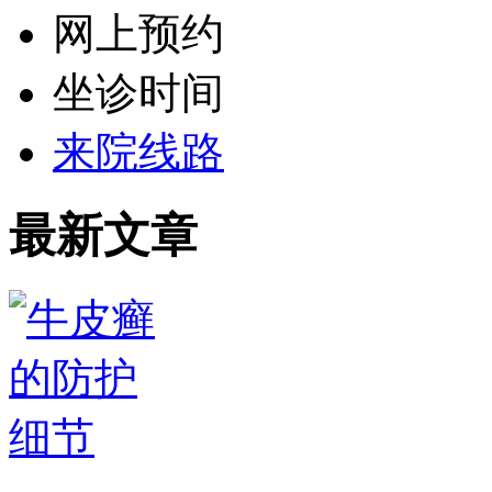
网上预约
坐诊时间
来院线路
最新文章