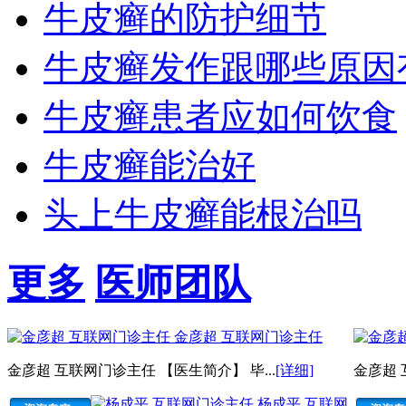
牛皮癣的防护细节
牛皮癣发作跟哪些原因
牛皮癣患者应如何饮食
牛皮癣能治好
头上牛皮癣能根治吗
更多
医师团队
金彦超 互联网门诊主任
金彦超 互联网门诊主任 【医生简介】 毕...
[详细]
金彦超 
杨成平 互联网