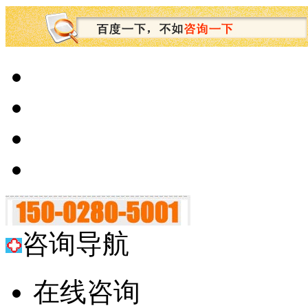
咨询导航
在线咨询