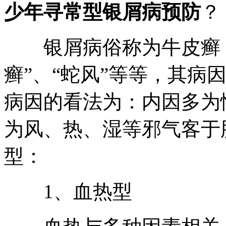
少年寻常型银屑病预防
？
银屑病俗称为牛皮癣，中
癣”、“蛇风”等等，其病
病因的看法为：内因多为
为风、热、湿等邪气客于
型：
1、血热型