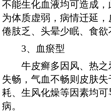
不能生化血液均可造成，
为体质虚弱，病情迁延，
倦肢乏、头晕少眠、食欲
3、血瘀型
牛皮癣多因风、热之邪
失畅，气血不畅则皮肤失
耗、生风化燥等因素均可
病。