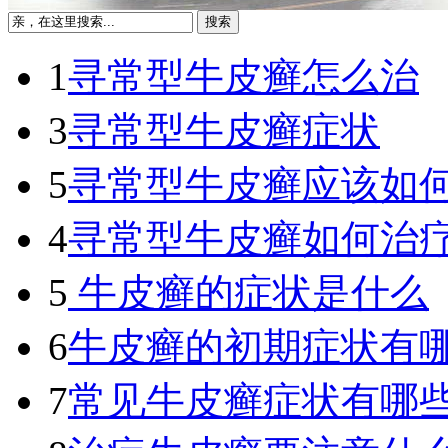
1
寻常型牛皮癣怎么治
3
寻常型牛皮癣症状
5
寻常型牛皮癣应该如
4
寻常型牛皮癣如何治
5
牛皮癣的症状是什么
6
牛皮癣的初期症状有
7
常见牛皮癣症状有哪