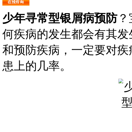
少年寻常型银屑病预防
？
何疾病的发生都会有其发
和预防疾病，一定要对疾
患上的几率。