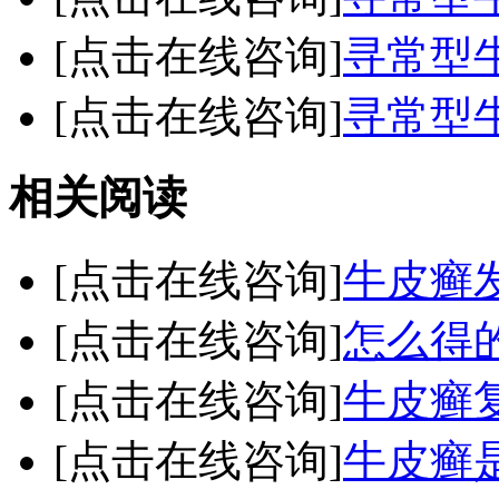
[点击在线咨询]
寻常型
[点击在线咨询]
寻常型
相关阅读
[点击在线咨询]
牛皮癣
[点击在线咨询]
怎么得
[点击在线咨询]
牛皮癣
[点击在线咨询]
牛皮癣