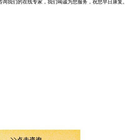
咨询我们的在线专家，我们竭诚为您服务，祝您早日康复。