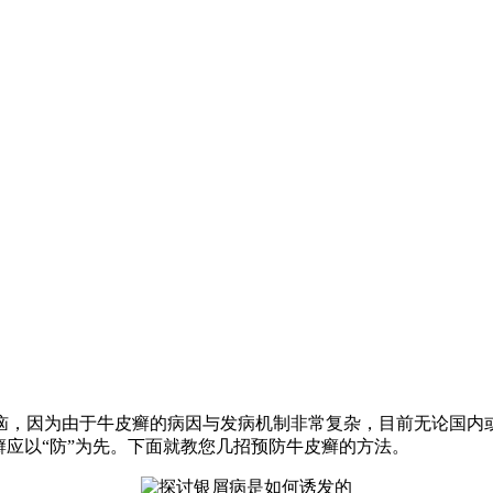
，因为由于牛皮癣的病因与发病机制非常复杂，目前无论国内
癣应以“防”为先。下面就教您几招预防牛皮癣的方法。