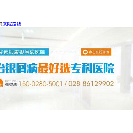
询
来院路线