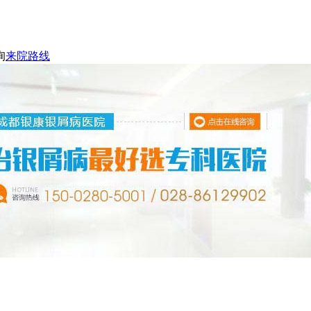
询
来院路线