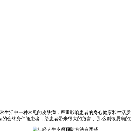
日常生活中一种常见的皮肤病，严重影响患者的身心健康和生活质
的会终身伴随患者，给患者带来很大的危害 、那么副银屑病的