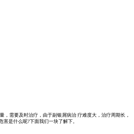
量，需要及时治疗，由于副银屑病治 疗难度大，治疗周期长，
危害是什么呢?下面我们一块了解下。