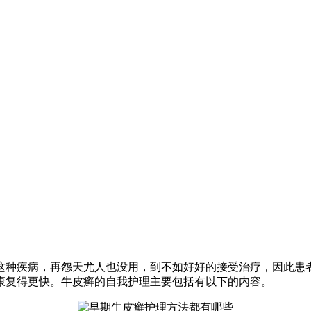
种疾病，再怨天尤人也没用，到不如好好的接受治疗，因此患
康复得更快。牛皮癣的自我护理主要包括有以下的内容。