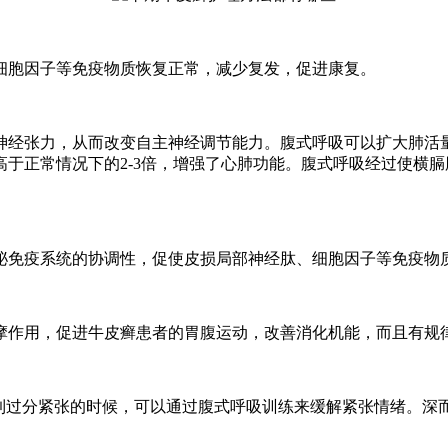
胞因子等免疫物质恢复正常，减少复发，促进康复。
经张力，从而改变自主神经调节能力。腹式呼吸可以扩大肺活量
于正常情况下的2-3倍，增强了心肺功能。腹式呼吸经过使横
免疫系统的协调性，促使皮损局部神经肽、细胞因子等免疫物
作用，促进牛皮癣患者的胃腹运动，改善消化机能，而且有规
过分紧张的时候，可以通过腹式呼吸训练来缓解紧张情绪。深