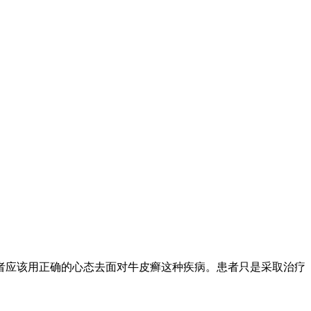
者应该用正确的心态去面对牛皮癣这种疾病。患者只是采取治疗