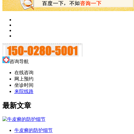
咨询导航
在线咨询
网上预约
坐诊时间
来院线路
最新文章
牛皮癣的防护细节