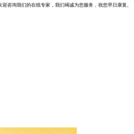
欢迎咨询我们的在线专家，我们竭诚为您服务，祝您早日康复。