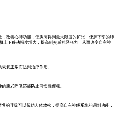
，改善心肺功能，使胸廓得到最大限度的扩张，使肺下部的肺
膈肌上下移动幅度增大，提高副交感神经张力，从而改变自主神
质恢复正常而达到治疗作用。
律的腹式呼吸还能防止习惯性便秘。
而慢的呼吸可以帮助人体放松，提高自主神经系统的调剂功能，