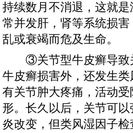
持续数月不消退，这就是
常并发肝，肾等系统损害
乱或衰竭而危及生命。
③关节型牛皮癣导致关
牛皮癣损害外，还发生类
有关节肿大疼痛，活动受
形。长久以后，关节可以
炎改变，但类风湿因子检