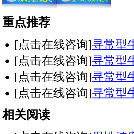
重点推荐
[点击在线咨询]
寻常型
[点击在线咨询]
寻常型
[点击在线咨询]
寻常型
[点击在线咨询]
寻常型
相关阅读