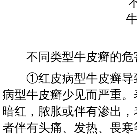
不同类型牛皮癣的危
①红皮病型牛皮癣导致
病型牛皮癣少见而严重。
暗红，脓胀或伴有渗出，
者伴有头痛、发热、畏寒