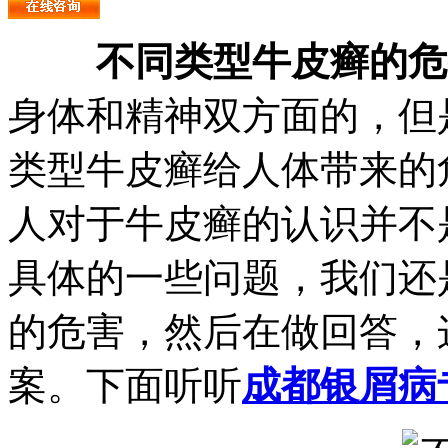
不同类型牛皮癣的危
身体和精神双方面的，但
类型牛皮癣给人体带来的
人对于牛皮癣的认识并不
具体的一些问题，我们还
的危害，然后在做回答，
案。下面听听
成都银屑病