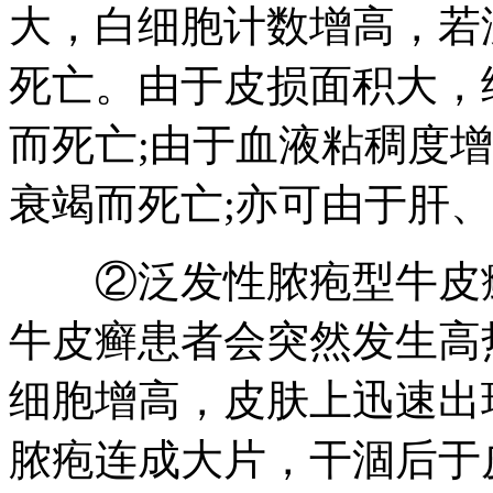
大，白细胞计数增高，若
死亡。由于皮损面积大，
而死亡;由于血液粘稠度
衰竭而死亡;亦可由于肝
②泛发性脓疱型牛皮癣
牛皮癣患者会突然发生高
细胞增高，皮肤上迅速出
脓疱连成大片，干涸后于