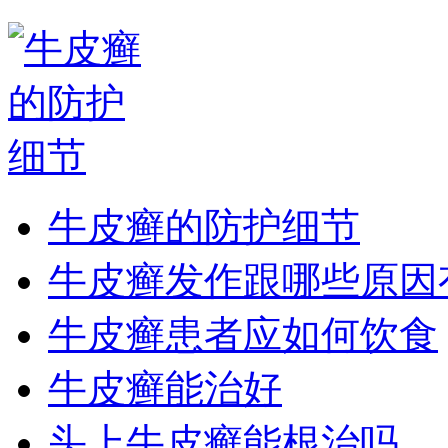
牛皮癣的防护细节
牛皮癣发作跟哪些原因
牛皮癣患者应如何饮食
牛皮癣能治好
头上牛皮癣能根治吗