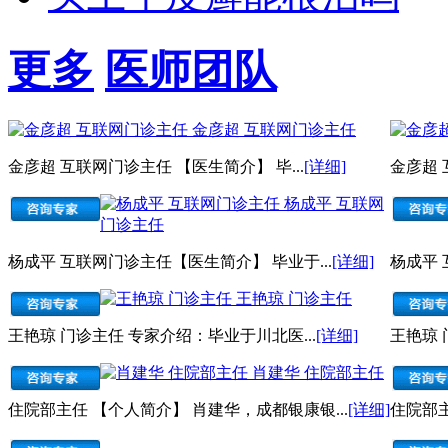
更多
医师团队
金彦超 互联网门诊主任
金彦超 互联网门诊主任 【医生简介】 毕...
[详细]
金彦超 
杨成平 互联网
门诊主任
杨成平 互联网门诊主任【医生简介】 毕业于...
[详细]
杨成平 
王艳琼 门诊主任
王艳琼 门诊主任 专家介绍：毕业于川北医...
[详细]
王艳琼 
肖建华 住院部主任
住院部主任 【个人简介】 肖建华，成都银康银...
[详细]
住院部主