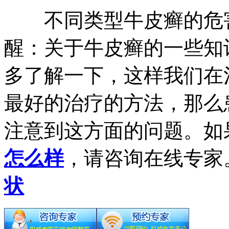
不同类型牛皮癣的危害
醒：关于牛皮癣的一些知
多了解一下，这样我们在
最好的治疗的方法，那么
注意到这方面的问题。如
怎么样
，请咨询在线专家
状