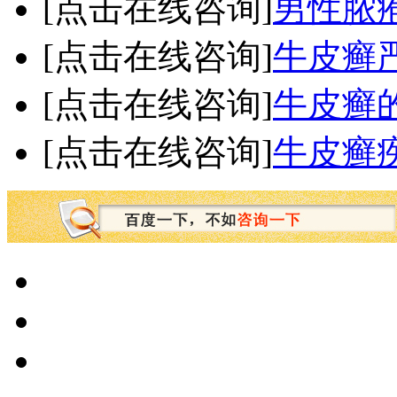
[点击在线咨询]
男性脓
[点击在线咨询]
牛皮癣
[点击在线咨询]
牛皮癣
[点击在线咨询]
牛皮癣