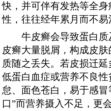
快，并可伴有发热等全身
性，往往经年累月而不易
牛皮癣会导致蛋白质及
皮癣大量脱屑，构成皮肤
质随之丢失。若皮损迁延
低蛋白血症或营养不良性
怠、面色苍白，易于感冒
口”而营养摄入不足，更