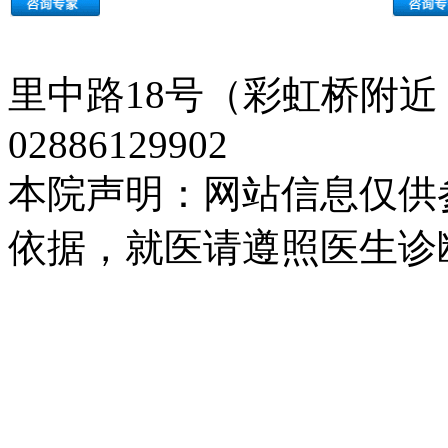
里中路18号（彩虹桥附近
02886129902
本院声明：网站信息仅供
依据，就医请遵照医生诊