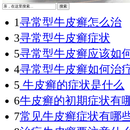
1
寻常型牛皮癣怎么治
3
寻常型牛皮癣症状
5
寻常型牛皮癣应该如
4
寻常型牛皮癣如何治
5
牛皮癣的症状是什么
6
牛皮癣的初期症状有
7
常见牛皮癣症状有哪