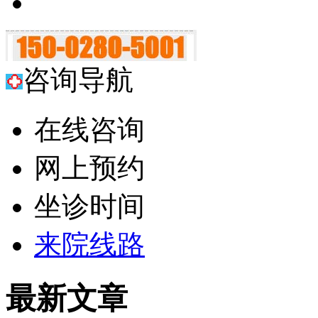
咨询导航
在线咨询
网上预约
坐诊时间
来院线路
最新文章