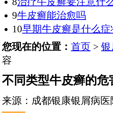
8
治疗牛皮癣要注意什
9
牛皮癣能治愈吗
10
早期牛皮癣是什么症
您现在的位置：
首页
>
银
容
不同类型牛皮癣的危
来源：成都银康银屑病医