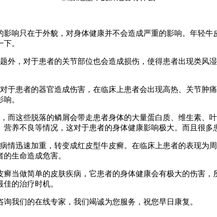
影响只在于外貌，对身体健康并不会造成严重的影响。年轻牛
一下。
外，对于患者的关节部位也会造成损伤，使得患者出现类风湿
于患者的器官造成伤害，在临床上患者会出现高热、关节肿痛
影响。
而这些脱落的鳞屑会带走患者身体的大量蛋白质、维生素、叶
、营养不良等情况，这对于患者的身体健康影响极大。而且很多
情迅速加重，转变成红皮型牛皮癣。在临床上患者的表现为周
者的生命造成危害。
癣当做简单的皮肤疾病，它患者的身体健康会有极大的伤害，所
最佳的治疗时机。
咨询我们的在线专家，我们竭诚为您服务，祝您早日康复。