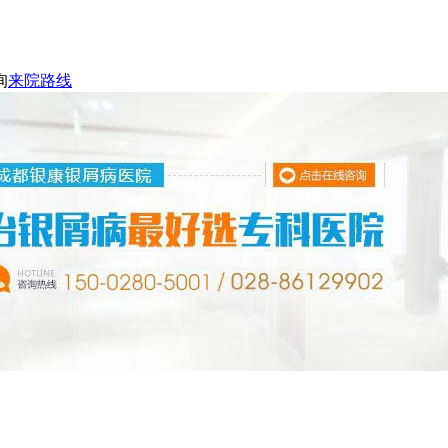
询
来院路线