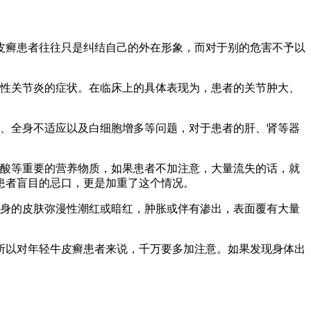
皮癣患者往往只是纠结自己的外在形象，而对于别的危害不予以
性关节炎的症状。在临床上的具体表现为，患者的关节肿大、
、全身不适应以及白细胞增多等问题，对于患者的肝、肾等器
酸等重要的营养物质，如果患者不加注意，大量流失的话，就
患者盲目的忌口，更是加重了这个情况。
身的皮肤弥漫性潮红或暗红，肿胀或伴有渗出，表面覆有大量
以对年轻牛皮癣患者来说，千万要多加注意。如果发现身体出