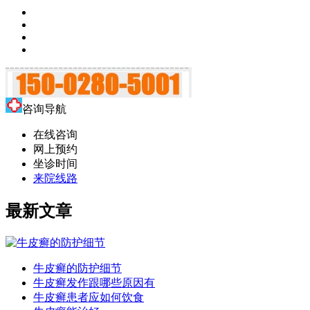
咨询导航
在线咨询
网上预约
坐诊时间
来院线路
最新文章
牛皮癣的防护细节
牛皮癣发作跟哪些原因有
牛皮癣患者应如何饮食