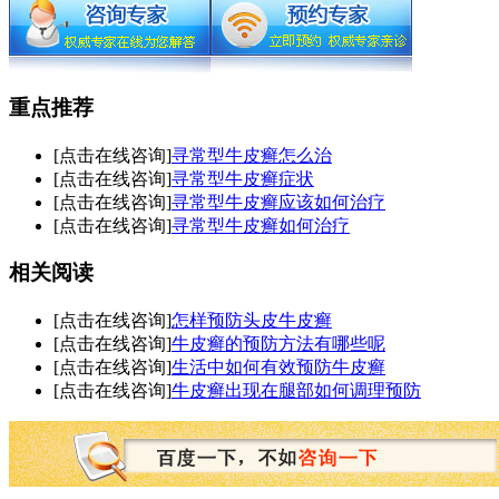
重点推荐
[点击在线咨询]
寻常型牛皮癣怎么治
[点击在线咨询]
寻常型牛皮癣症状
[点击在线咨询]
寻常型牛皮癣应该如何治疗
[点击在线咨询]
寻常型牛皮癣如何治疗
相关阅读
[点击在线咨询]
怎样预防头皮牛皮癣
[点击在线咨询]
牛皮癣的预防方法有哪些呢
[点击在线咨询]
生活中如何有效预防牛皮癣
[点击在线咨询]
牛皮癣出现在腿部如何调理预防