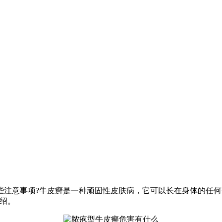
注意事项?牛皮癣是一种顽固性皮肤病，它可以长在身体的任何
绍。