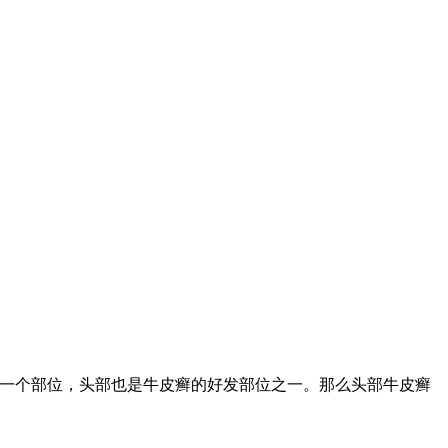
一个部位，头部也是牛皮癣的好发部位之一。那么头部牛皮癣