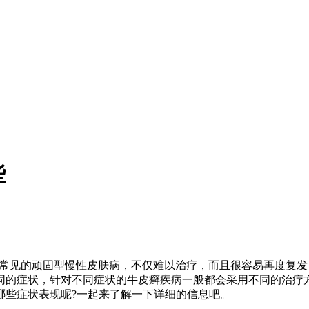
些
种常见的顽固型慢性皮肤病，不仅难以治疗，而且很容易再度复
同的症状，针对不同症状的牛皮癣疾病一般都会采用不同的治疗
哪些症状表现呢?一起来了解一下详细的信息吧。