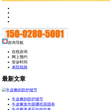
咨询导航
在线咨询
网上预约
坐诊时间
来院线路
最新文章
牛皮癣的防护细节
牛皮癣发作跟哪些原因有
牛皮癣患者应如何饮食