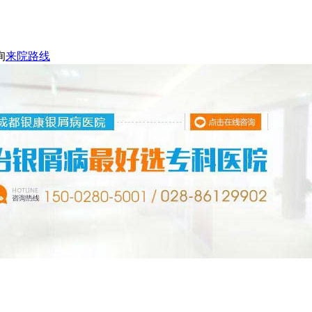
询
来院路线