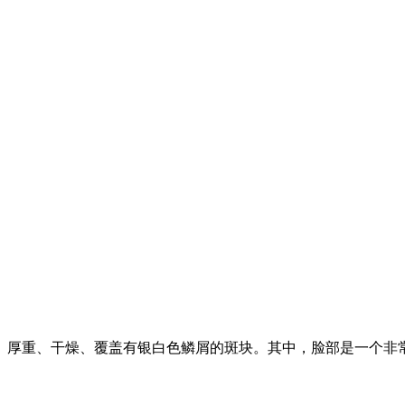
、厚重、干燥、覆盖有银白色鳞屑的斑块。其中，脸部是一个非