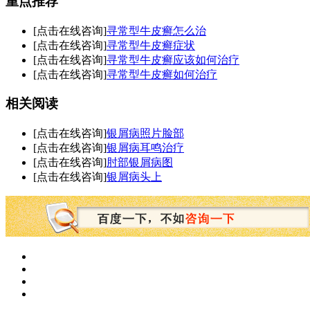
重点推荐
[点击在线咨询]
寻常型牛皮癣怎么治
[点击在线咨询]
寻常型牛皮癣症状
[点击在线咨询]
寻常型牛皮癣应该如何治疗
[点击在线咨询]
寻常型牛皮癣如何治疗
相关阅读
[点击在线咨询]
银屑病照片脸部
[点击在线咨询]
银屑病耳鸣治疗
[点击在线咨询]
肘部银屑病图
[点击在线咨询]
银屑病头上