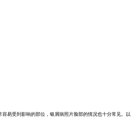
常容易受到影响的部位，银屑病照片脸部的情况也十分常见。以