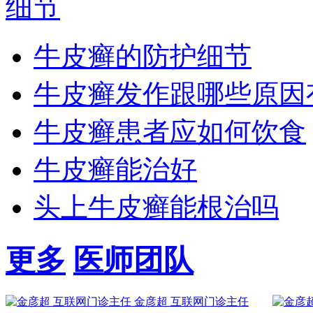
牛皮癣的防护细节
牛皮癣发作跟哪些原因
牛皮癣患者应如何饮食
牛皮癣能治好
头上牛皮癣能根治吗
更多
医师团队
金彦超 互联网门诊主任