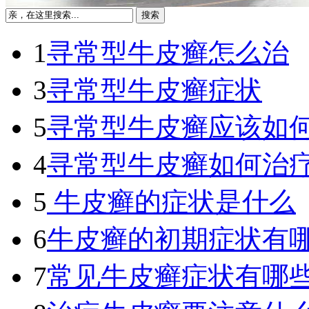
1
寻常型牛皮癣怎么治
3
寻常型牛皮癣症状
5
寻常型牛皮癣应该如
4
寻常型牛皮癣如何治
5
牛皮癣的症状是什么
6
牛皮癣的初期症状有
7
常见牛皮癣症状有哪