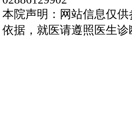
本院声明：网站信息仅供
依据，就医请遵照医生诊