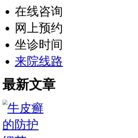
在线咨询
网上预约
坐诊时间
来院线路
最新文章