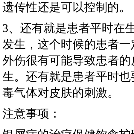
遗传性还是可以控制的。
3、还有就是患者平时在
发生，这个时候的患者一
外伤很有可能导致患者的
生。还有就是患者平时也
毒气体对皮肤的刺激。
注意事项：