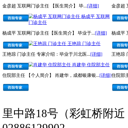
金彦超 互联网门诊主任 【医生简介】 毕...
[详细]
金彦超 
杨成平 互联网
门诊主任
杨成平 互联网门诊主任【医生简介】 毕业于...
[详细]
杨成平 
王艳琼 门诊主任
王艳琼 门诊主任 专家介绍：毕业于川北医...
[详细]
王艳琼 
肖建华 住院部主任
住院部主任 【个人简介】 肖建华，成都银康银...
[详细]
住院部主
里中路18号（彩虹桥附近
02886129902