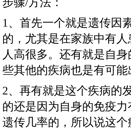
步骤/方法：
1、首先一个就是遗传因
的，尤其是在家族中有人
人高很多。还有就是自身
些其他的疾病也是有可能
2、再有就是这个疾病的
的还是因为自身的免疫力
遗传几率的，所以说这个