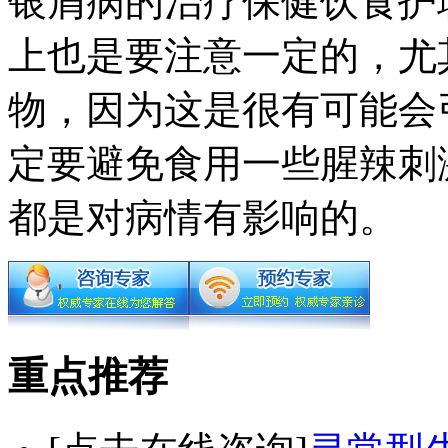
银屑病的治疗保健饮食护
上也是要注意一定的，尤
物，因为这是很有可能会
定要避免食用一些腥辣刺
都是对病情有影响的。
重点推荐