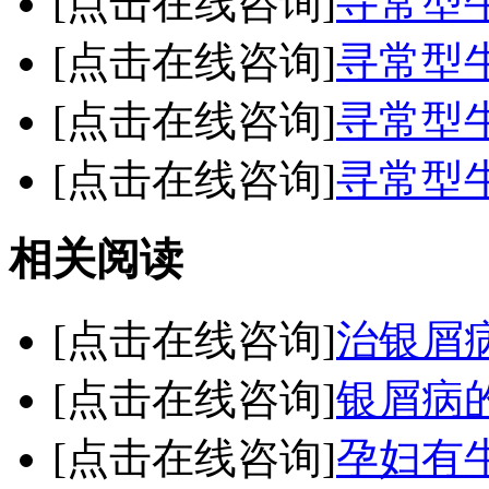
[点击在线咨询]
寻常型
[点击在线咨询]
寻常型
[点击在线咨询]
寻常型
[点击在线咨询]
寻常型
相关阅读
[点击在线咨询]
治银屑
[点击在线咨询]
银屑病
[点击在线咨询]
孕妇有