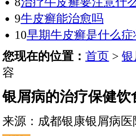
8
治疗牛皮癣要注意什
9
牛皮癣能治愈吗
10
早期牛皮癣是什么症
您现在的位置：
首页
>
银
容
银屑病的治疗保健饮
来源：成都银康银屑病医