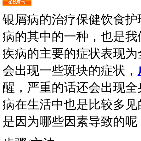
银屑病的治疗保健饮食护
病的其中的一种，也是我
疾病的主要的症状表现为
会出现一些斑块的症状，
醒，严重的话还会出现全
病在生活中也是比较多见
是因为哪些因素导致的呢