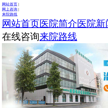
网站首页
|
网上咨询
|
来院路线
网站首页
医院简介
医院新
在线咨询
来院路线