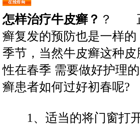
怎样治疗牛皮癣？
？ 正
癣复发的预防也是一样的
季节，当然牛皮癣这种皮
性在春季 需要做好护理
癣患者如何过好初春呢?
1、适当的将门窗打开