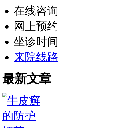
在线咨询
网上预约
坐诊时间
来院线路
最新文章