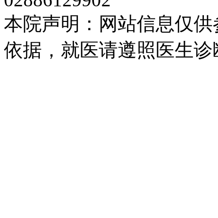
本院声明：网站信息仅供
依据，就医请遵照医生诊