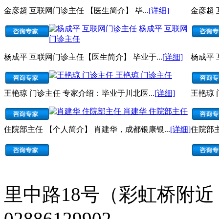
金彦超 互联网门诊主任 【医生简介】 毕...
[详细]
金彦超 
杨成平 互联网
门诊主任
杨成平 互联网门诊主任【医生简介】 毕业于...
[详细]
杨成平 
王艳琼 门诊主任
王艳琼 门诊主任 专家介绍：毕业于川北医...
[详细]
王艳琼 
肖建华 住院部主任
住院部主任 【个人简介】 肖建华，成都银康银...
[详细]
住院部主
里中路18号（彩虹桥附近
02886129902