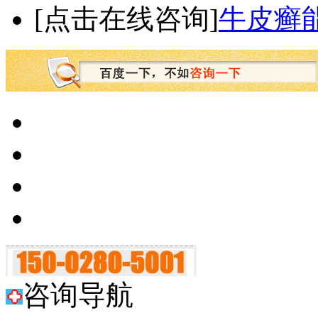
[点击在线咨询]
牛皮癣
咨询导航