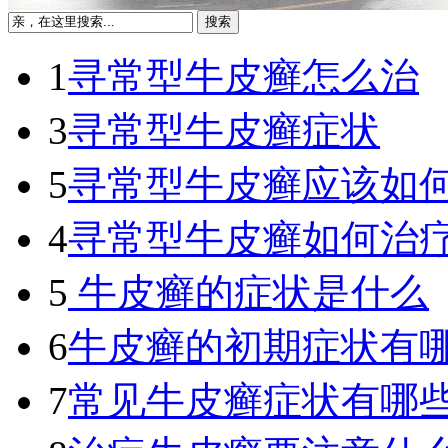
1
寻常型牛皮癣怎么治
3
寻常型牛皮癣症状
5
寻常型牛皮癣应该如
4
寻常型牛皮癣如何治
5
牛皮癣的症状是什么
6
牛皮癣的初期症状有
7
常见牛皮癣症状有哪