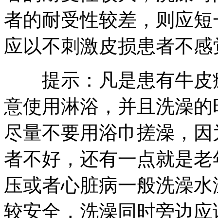
者的耐受性较差，则应短
应以不刺激皮损患者不感
提示：凡是患有牛皮癣
意使用淋浴，并且洗澡的
尽量不要用浴巾搓澡，因
者不好，还有一点就是老
压或者心脏病一般洗澡水
较安全，洗澡同时旁边应