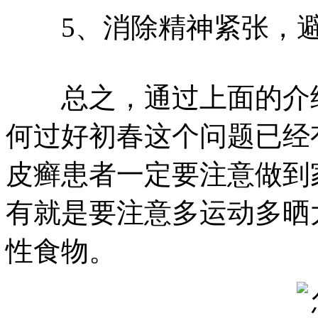
5、消除精神紧张，避
总之，通过上面的介绍
何过好初春这个问题已经
皮癣患者一定要注意做到
有就是要注意多运动多晒
性食物。