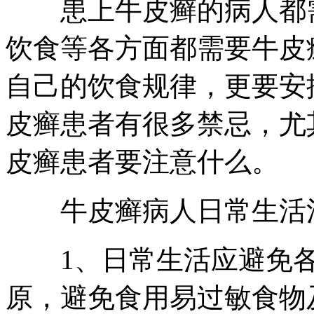
患上牛皮癣的病人都需
饮食等各方面都需要牛皮
自己的饮食规律，更要安
皮癣患者有很多禁忌，尤
皮癣患者要注意什么。
牛皮癣病人日常生活注
1、日常生活应避免各
原，避免食用易过敏食物