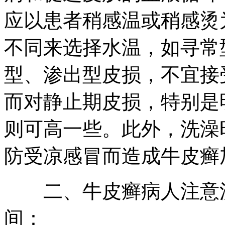
应以患者稍感温或稍感烫
不同来选择水温，如寻常
型、渗出型皮损，不宜接
而对静止期皮损，特别是
则可高一些。此外，洗澡
防受凉感冒而造成牛皮癣
二、牛皮癣病人注意洗
间：