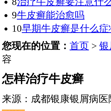
8
治疗牛皮癣要注意什
9
牛皮癣能治愈吗
10
早期牛皮癣是什么症
您现在的位置：
首页
>
银
容
怎样治疗牛皮癣
来源：成都银康银屑病医