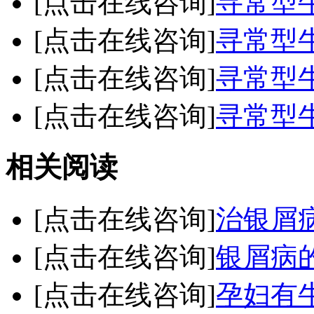
[点击在线咨询]
寻常型
[点击在线咨询]
寻常型
[点击在线咨询]
寻常型
[点击在线咨询]
寻常型
相关阅读
[点击在线咨询]
治银屑
[点击在线咨询]
银屑病
[点击在线咨询]
孕妇有