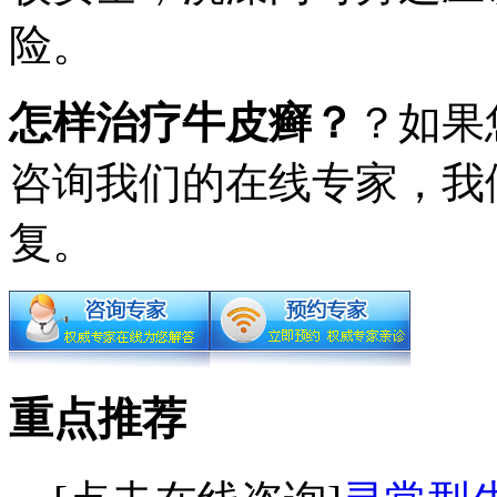
险。
怎样治疗牛皮癣？
？如果
咨询我们的在线专家，我
复。
重点推荐