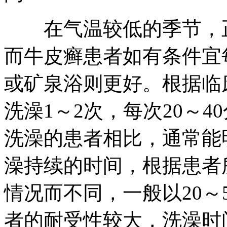
在气温较低的季节，正
而牛皮癣患者如有条件宜
或矿泉浴则更好。根据临
洗澡1～2次，每次20～
洗澡的患者相比，通常能
澡持续的时间，根据患者
情况而不同，一般以20～
者的耐受性较大，洗澡时