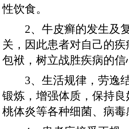
性饮食。
2、牛皮癣的发生及复
关，因此患者对自己的疾
包袱，树立战胜疾病的信
3、生活规律，劳逸结
锻炼，增强体质，保持良
桃体炎等各种细菌、病毒