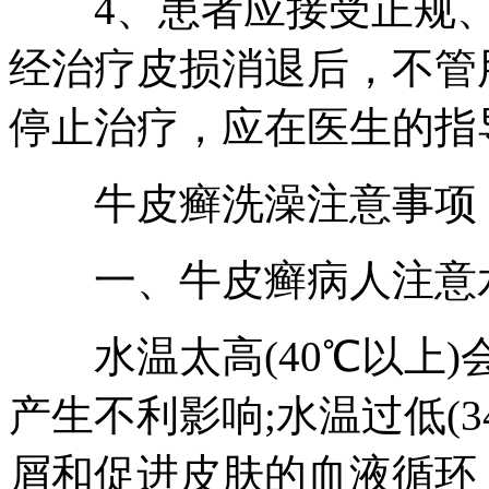
4、患者应接受正规、
经治疗皮损消退后，不管
停止治疗，应在医生的指
牛皮癣洗澡注意事项
一、牛皮癣病人注意水
水温太高(40℃以上)
产生不利影响;水温过低(
屑和促进皮肤的血液循环