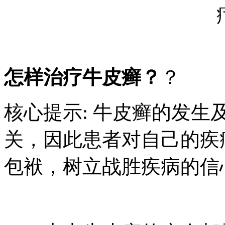
怎样治疗牛皮癣？
？
核心提示: 牛皮癣的发
关，因此患者对自己的疾
包袱，树立战胜疾病的信