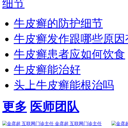
牛皮癣的防护细节
牛皮癣发作跟哪些原因
牛皮癣患者应如何饮食
牛皮癣能治好
头上牛皮癣能根治吗
更多
医师团队
金彦超 互联网门诊主任