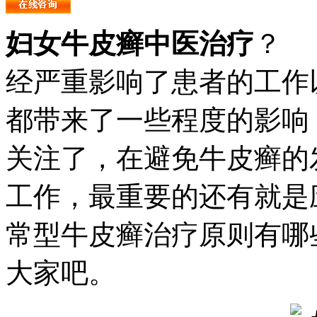
妇女牛皮癣中医治疗
？ 
经严重影响了患者的工作
都带来了一些程度的影响
关注了，在避免牛皮癣的
工作，最重要的还有就是
常型牛皮癣治疗原则有哪
大家吧。