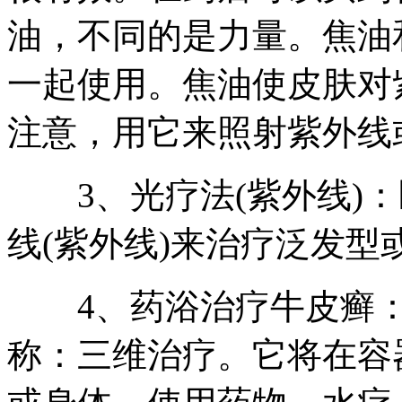
油，不同的是力量。焦油
一起使用。焦油使皮肤对
注意，用它来照射紫外线
3、光疗法(紫外线)：
线(紫外线)来治疗泛发型
4、药浴治疗牛皮癣：
称：三维治疗。它将在容