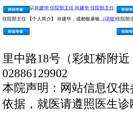
肖建华 住院部主任
住院部主任 【个人简介】 肖建华，成都银康银...
[详细]
住院部主
里中路18号（彩虹桥附近
02886129902
本院声明：网站信息仅供
依据，就医请遵照医生诊