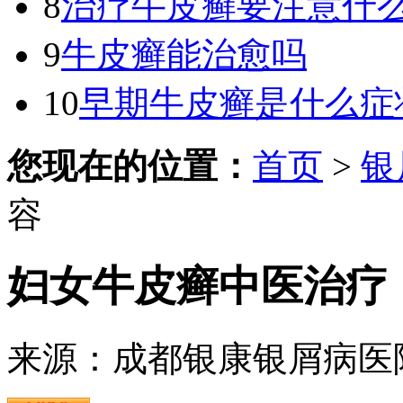
8
治疗牛皮癣要注意什
9
牛皮癣能治愈吗
10
早期牛皮癣是什么症
您现在的位置：
首页
>
银
容
妇女牛皮癣中医治疗
来源：成都银康银屑病医