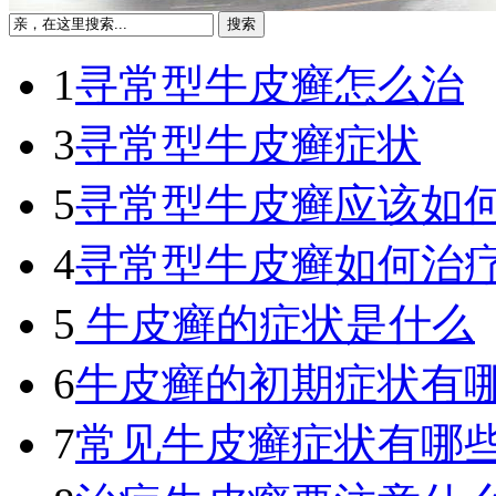
1
寻常型牛皮癣怎么治
3
寻常型牛皮癣症状
5
寻常型牛皮癣应该如
4
寻常型牛皮癣如何治
5
牛皮癣的症状是什么
6
牛皮癣的初期症状有
7
常见牛皮癣症状有哪