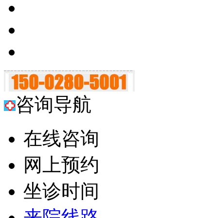
咨询导航
在线咨询
网上预约
坐诊时间
来院线路