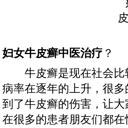
妇女牛皮癣中医治疗
？
牛皮癣是现在社会比较
病率在逐年的上升，很多
到了牛皮癣的伤害，让大
在很多的患者朋友们都在