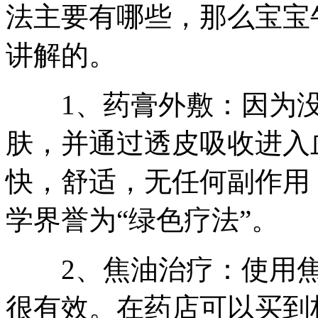
法主要有哪些，那么宝宝
讲解的。
1、药膏外敷：因为没
肤，并通过透皮吸收进入
快，舒适，无任何副作用
学界誉为“绿色疗法”。
2、焦油治疗：使用焦
很有效。在药店可以买到柜