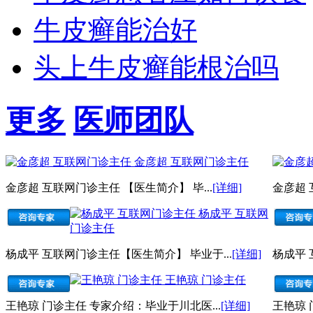
牛皮癣能治好
头上牛皮癣能根治吗
更多
医师团队
金彦超 互联网门诊主任
金彦超 互联网门诊主任 【医生简介】 毕...
[详细]
金彦超 
杨成平 互联网
门诊主任
杨成平 互联网门诊主任【医生简介】 毕业于...
[详细]
杨成平 
王艳琼 门诊主任
王艳琼 门诊主任 专家介绍：毕业于川北医...
[详细]
王艳琼 