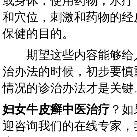
或身体，使用药物，水疗
和穴位，刺激和药物的经
保健的目的。
期望这些内容能够给人
治办法的时候，初步要慎
情况的诊治办法才是关键
妇女牛皮癣中医治疗
？如
迎咨询我们的在线专家，