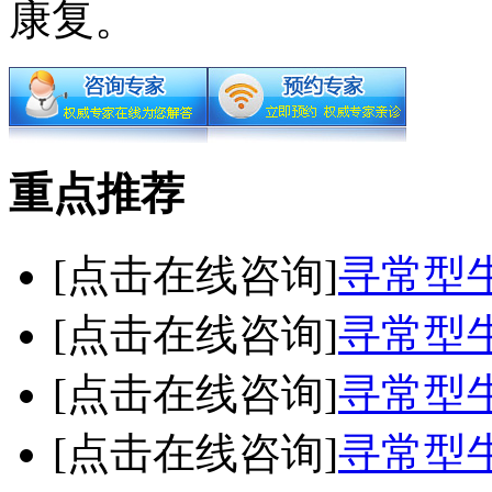
康复。
重点推荐
[点击在线咨询]
寻常型
[点击在线咨询]
寻常型
[点击在线咨询]
寻常型
[点击在线咨询]
寻常型