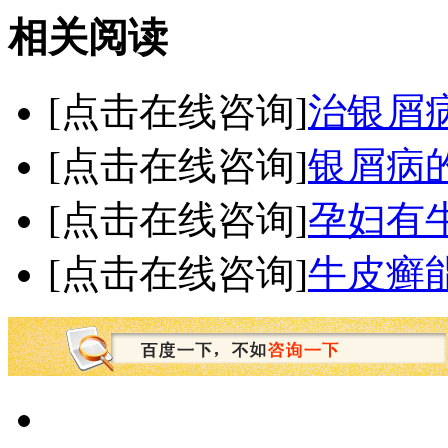
相关阅读
[点击在线咨询]
治银屑
[点击在线咨询]
银屑病
[点击在线咨询]
孕妇有
[点击在线咨询]
牛皮癣