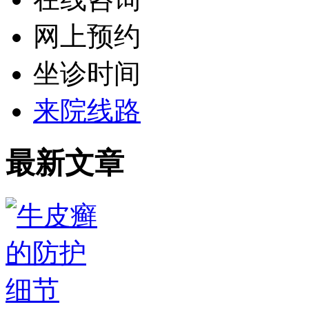
网上预约
坐诊时间
来院线路
最新文章