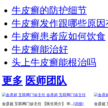
牛皮癣的防护细节
牛皮癣发作跟哪些原因
牛皮癣患者应如何饮食
牛皮癣能治好
头上牛皮癣能根治吗
更多
医师团队
金彦超 互联网门诊主任
金彦超 互联网门诊主任 【医生简介】 毕...
[详细]
金彦超 