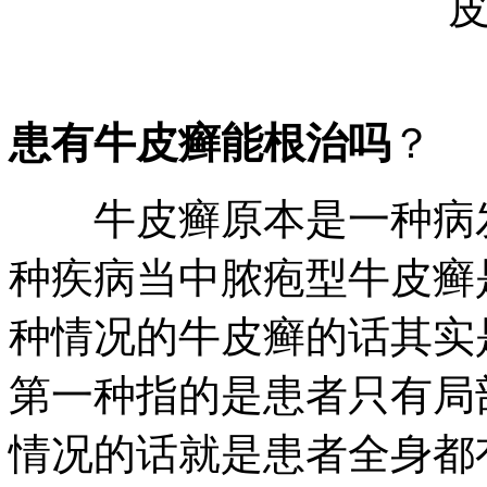
患有牛皮癣能根治吗
？
牛皮癣原本是一种病发
种疾病当中脓疱型牛皮癣
种情况的牛皮癣的话其实
第一种指的是患者只有局
情况的话就是患者全身都