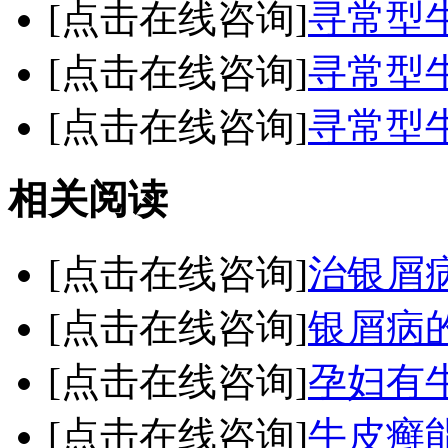
[点击在线咨询]
寻常型
[点击在线咨询]
寻常型
[点击在线咨询]
寻常型
相关阅读
[点击在线咨询]
治银屑
[点击在线咨询]
银屑病
[点击在线咨询]
孕妇有
[点击在线咨询]
牛皮癣