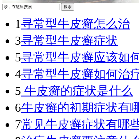
1
寻常型牛皮癣怎么治
3
寻常型牛皮癣症状
5
寻常型牛皮癣应该如
4
寻常型牛皮癣如何治
5
牛皮癣的症状是什么
6
牛皮癣的初期症状有
7
常见牛皮癣症状有哪