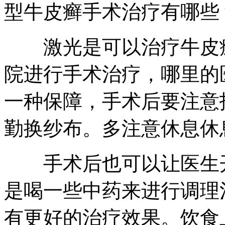
型牛皮癣手术治疗有哪些
激光是可以治疗牛皮癣
院进行手术治疗，哪里的
一种保障，手术后要注意
勤换纱布。多注意休息休
手术后也可以让医生开
是喝一些中药来进行调理
有更好的治疗效果。饮食