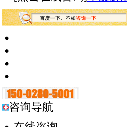
咨询导航
在线咨询