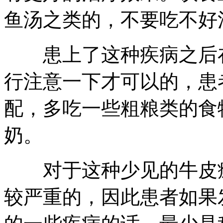
鱼汤之类的，不要吃不好
患上了这种疾病之后在
行注意一下才可以的，患
配，多吃一些粗粮类的食
奶。
对于这种少见的牛皮癣
较严重的，因此患者如果