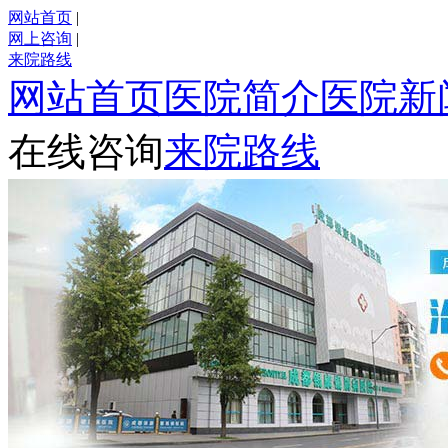
网站首页
|
网上咨询
|
来院路线
网站首页
医院简介
医院新
在线咨询
来院路线