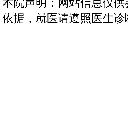
本院声明：网站信息仅供
依据，就医请遵照医生诊