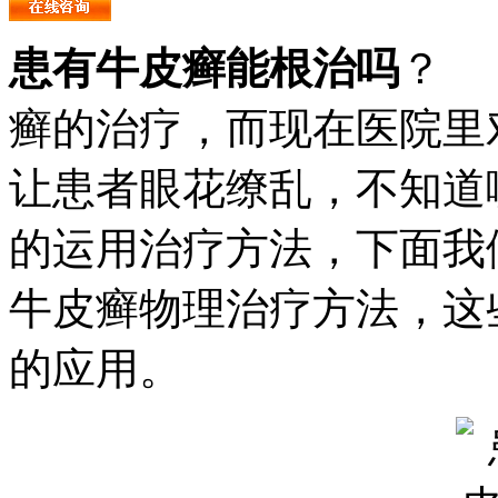
患有牛皮癣能根治吗
？ 
癣的治疗，而现在医院里
让患者眼花缭乱，不知道
的运用治疗方法，下面我
牛皮癣物理治疗方法，这
的应用。