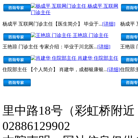
杨成平 互联网
门诊主任
杨成平 互联网门诊主任【医生简介】 毕业于...
[详细]
杨成平 
王艳琼 门诊主任
王艳琼 门诊主任 专家介绍：毕业于川北医...
[详细]
王艳琼 
肖建华 住院部主任
住院部主任 【个人简介】 肖建华，成都银康银...
[详细]
住院部主
里中路18号（彩虹桥附近
02886129902