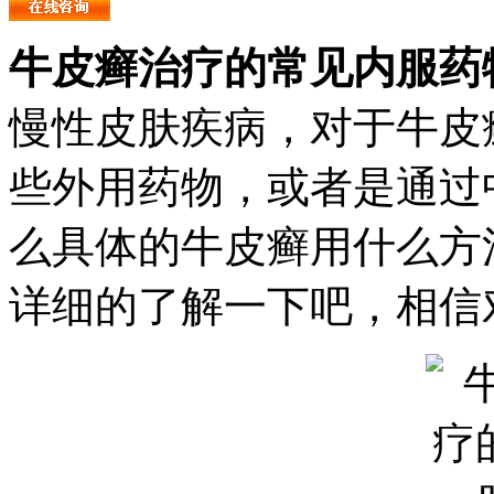
牛皮癣治疗的常见内服药
慢性皮肤疾病，对于牛皮
些外用药物，或者是通过
么具体的牛皮癣用什么方
详细的了解一下吧，相信