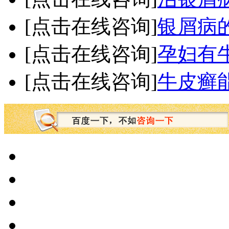
[点击在线咨询]
银屑病
[点击在线咨询]
孕妇有
[点击在线咨询]
牛皮癣