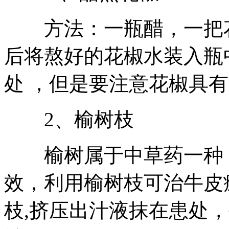
方法：一瓶醋，一把花
后将熬好的花椒水装入瓶
处 ，但是要注意花椒具
2、榆树枝
榆树属于中草药一种，
效，利用榆树枝可治牛皮
枝,挤压出汁液抹在患处，