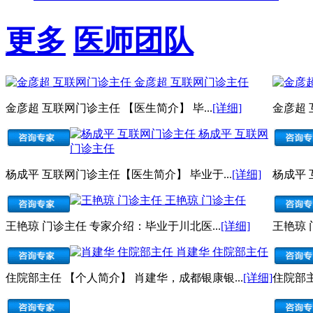
更多
医师团队
金彦超 互联网门诊主任
金彦超 互联网门诊主任 【医生简介】 毕...
[详细]
金彦超 
杨成平 互联网
门诊主任
杨成平 互联网门诊主任【医生简介】 毕业于...
[详细]
杨成平 
王艳琼 门诊主任
王艳琼 门诊主任 专家介绍：毕业于川北医...
[详细]
王艳琼 
肖建华 住院部主任
住院部主任 【个人简介】 肖建华，成都银康银...
[详细]
住院部主