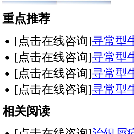
重点推荐
[点击在线咨询]
寻常型
[点击在线咨询]
寻常型
[点击在线咨询]
寻常型
[点击在线咨询]
寻常型
相关阅读
[点击在线咨询]
治银屑