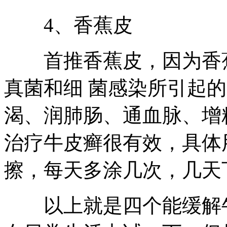
4、香蕉皮
首推香蕉皮，因为香蕉
真菌和细 菌感染所引起
渴、润肺肠、通血脉、增
治疗牛皮癣很有效，具体
擦，每天多涂几次，几天
以上就是四个能缓解牛