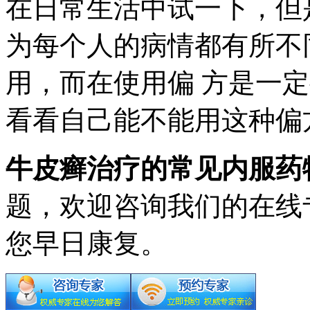
在日常生活中试一下，但
为每个人的病情都有所不
用，而在使用偏 方是一
看看自己能不能用这种偏
牛皮癣治疗的常见内服药
题，欢迎咨询我们的在线
您早日康复。