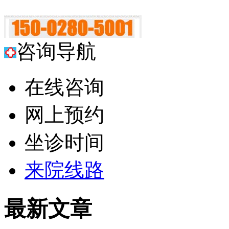
咨询导航
在线咨询
网上预约
坐诊时间
来院线路
最新文章