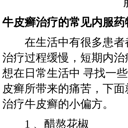
牛皮癣治疗的常见内服药
在生活中有很多患者都
治疗过程缓慢，短期内治
想在日常生活中 寻找一
皮癣所带来的痛苦，下面
治疗牛皮癣的小偏方。
1 、醋熬花椒