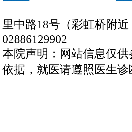
里中路18号（彩虹桥附近
02886129902
本院声明：网站信息仅供
依据，就医请遵照医生诊