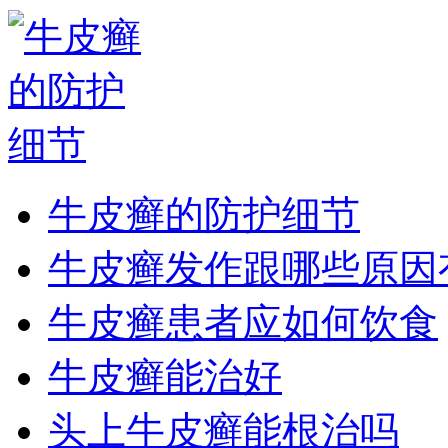
牛皮癣的防护细节
牛皮癣发作跟哪些原因
牛皮癣患者应如何饮食
牛皮癣能治好
头上牛皮癣能根治吗