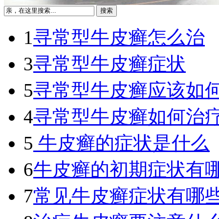
1
寻常型牛皮癣怎么治
3
寻常型牛皮癣症状
5
寻常型牛皮癣应该如
4
寻常型牛皮癣如何治
5
牛皮癣的症状是什么
6
牛皮癣的初期症状有
7
常见牛皮癣症状有哪