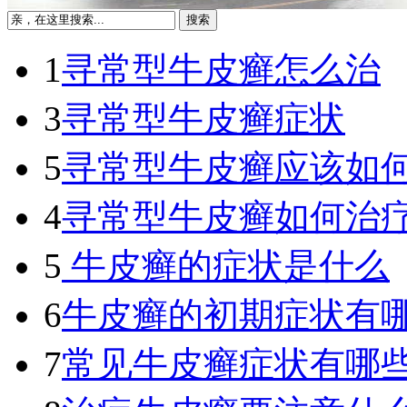
1
寻常型牛皮癣怎么治
3
寻常型牛皮癣症状
5
寻常型牛皮癣应该如
4
寻常型牛皮癣如何治
5
牛皮癣的症状是什么
6
牛皮癣的初期症状有
7
常见牛皮癣症状有哪