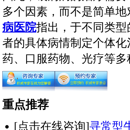
多个因素，而不是简单地
病医院
指出，于不同类型
者的具体病情制定个体化
药、口服药物、光疗等多
重点推荐
[点击在线咨询]
寻常型