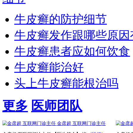
牛皮癣的防护细节
牛皮癣发作跟哪些原因
牛皮癣患者应如何饮食
牛皮癣能治好
头上牛皮癣能根治吗
更多
医师团队
金彦超 互联网门诊主任