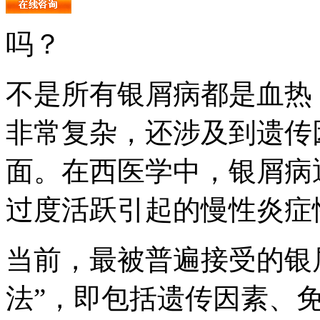
吗？
不是所有银屑病都是血热
非常复杂，还涉及到遗传
面。在西医学中，银屑病
过度活跃引起的慢性炎症
当前，最被普遍接受的银
法”，即包括遗传因素、