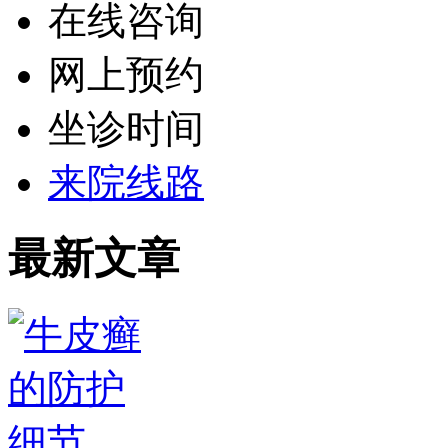
在线咨询
网上预约
坐诊时间
来院线路
最新文章