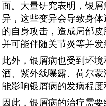
面。大量研究表明，银屑
异，这些变异会导致身体
的自身攻击，造成局部皮
并可能伴随关节炎等并发
此外，银屑病也受到环境
酒、紫外线曝露、荷尔蒙
能影响银屑病的发病程度
因此，银屑病的治疗需要