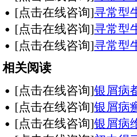
[点击在线咨询]
寻常型
[点击在线咨询]
寻常型
[点击在线咨询]
寻常型
相关阅读
[点击在线咨询]
银屑病
[点击在线咨询]
银屑病
[点击在线咨询]
银屑病