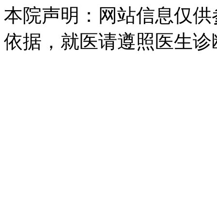
本院声明：网站信息仅供
依据，就医请遵照医生诊