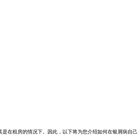
其是在租房的情况下。因此，以下将为您介绍如何在银屑病自己