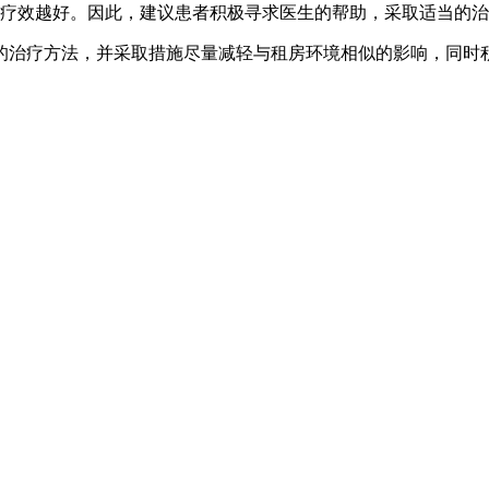
疗效越好。因此，建议患者积极寻求医生的帮助，采取适当的治
的治疗方法，并采取措施尽量减轻与租房环境相似的影响，同时