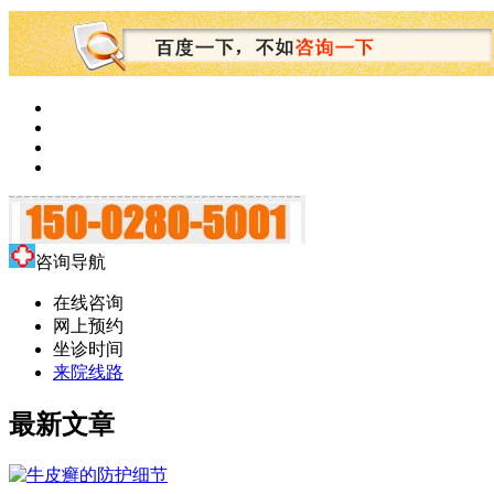
咨询导航
在线咨询
网上预约
坐诊时间
来院线路
最新文章