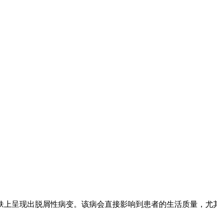
肤上呈现出脱屑性病变。该病会直接影响到患者的生活质量，尤