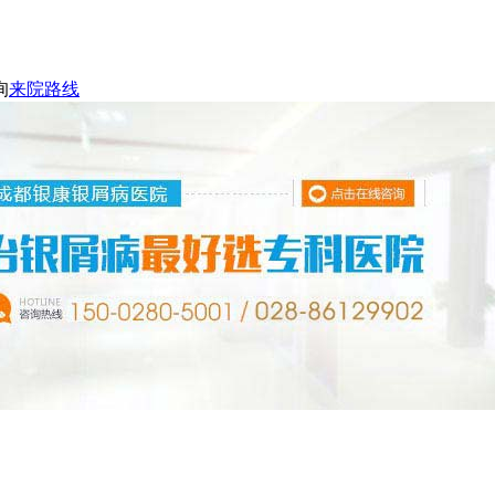
询
来院路线