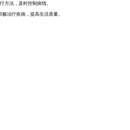
疗方法，及时控制病情。
积极治疗疾病，提高生活质量。